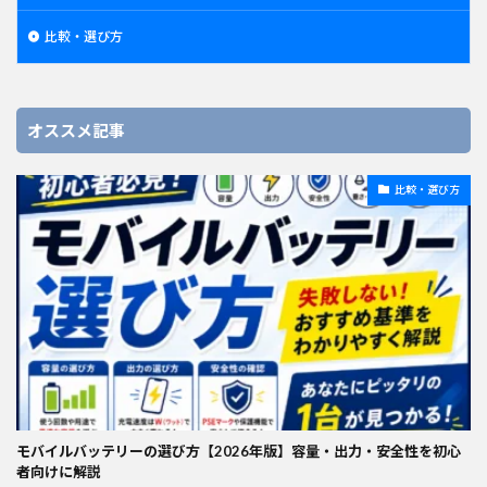
比較・選び方
オススメ記事
比較・選び方
モバイルバッテリーの選び方【2026年版】容量・出力・安全性を初心
者向けに解説