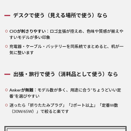
デスクで使う（見える場所で使う）なら
CIOが刺さりやすい
：ロゴ主張が控えめ、色味や質感が揃えや
すいモデルが多い印象
充電器・ケーブル・バッテリーを同系統でまとめると、机が一
気に整います
出張・旅行で使う（消耗品として使う）なら
Ankerが無難
：モデル数が多く、用途に合う“ちょうどいい定
番”を選びやすい
迷ったら「折りたたみプラグ」「2ポート以上」「定番W数
（30W/65W）」で絞ると楽です