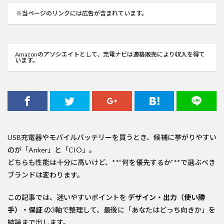
※当ページのリンクには広告が含まれています。
Amazonのアソシエイトとして、充電ナビは適格販売により収入を得て
います。
USB充電器やモバイルバッテリーを買うとき、候補に挙がりやすい
のが「Anker」と「CIO」。
どちらも性能は十分に高いけど、**“何を優先するか”**で選ぶべき
ブランドは変わります。
この記事では、迷いやすいポイントを
デザイン・出力（使い勝
手）・保証
の3軸で整理して、最後に「あなたはどっち向きか」を
結論まで出します。