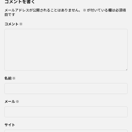
コメントを書く
メールアドレスが公開されることはありません。
※
が付いている欄は必須項
目です
コメント
※
名前
※
メール
※
サイト