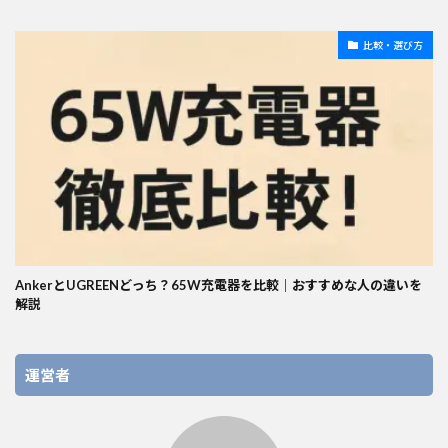
比較・選び方
AnkerとUGREENどっち？65W充電器を比較｜おすすめな人の違いを
解説
運営者