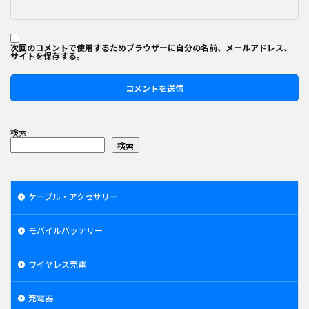
次回のコメントで使用するためブラウザーに自分の名前、メールアドレス、
サイトを保存する。
検索
検索
ケーブル・アクセサリー
モバイルバッテリー
ワイヤレス充電
充電器