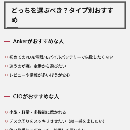
どっちを選ぶべき？タイプ別おすす
め
Ankerがおすすめな人
初めてのPD充電器/モバイルバッテリーで失敗したくない
迷うのが嫌。定番から選びたい
レビューや情報が多いほうが安心
CIOがおすすめな人
小型・軽量・多機能に惹かれる
デスク周りをスッキリさせたい（統一感を出したい）