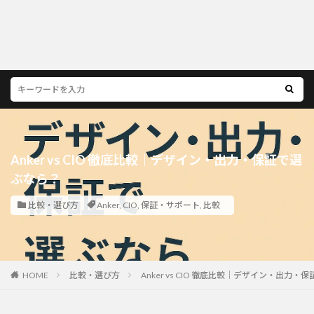
Anker vs CIO 徹底比較｜デザイン・出力・保証で選
ぶなら？
比較・選び方
Anker
,
CIO
,
保証・サポート
,
比較
HOME
比較・選び方
Anker vs CIO 徹底比較｜デザイン・出力