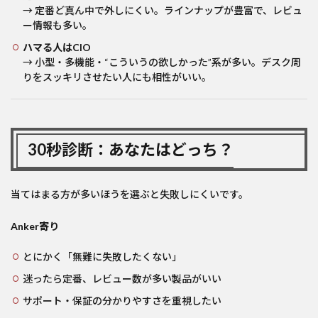
→ 定番ど真ん中で外しにくい。ラインナップが豊富で、レビュ
ー情報も多い。
ハマる人はCIO
→ 小型・多機能・“こういうの欲しかった”系が多い。デスク周
りをスッキリさせたい人にも相性がいい。
30秒診断：あなたはどっち？
当てはまる方が多いほうを選ぶと失敗しにくいです。
Anker寄り
とにかく「無難に失敗したくない」
迷ったら定番、レビュー数が多い製品がいい
サポート・保証の分かりやすさを重視したい